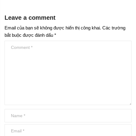
Leave a comment
Email của bạn sẽ không được hiển thị công khai.
Các trường
bắt buộc được đánh dấu
*