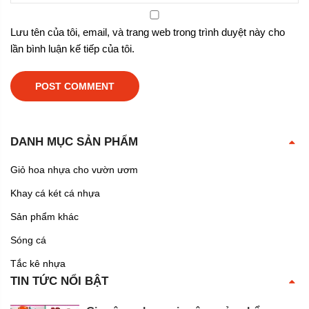
Lưu tên của tôi, email, và trang web trong trình duyệt này cho
lần bình luận kế tiếp của tôi.
DANH MỤC SẢN PHẨM
Giỏ hoa nhựa cho vườn ươm
Khay cá két cá nhựa
Sản phẩm khác
Sóng cá
Tắc kê nhựa
TIN TỨC NỔI BẬT