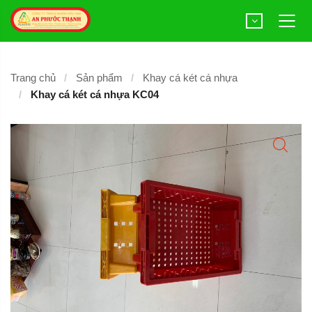
Trang chủ
Sản phẩm
Khay cá két cá nhựa
Khay cá két cá nhựa KC04