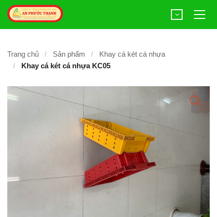
Trang chủ
Sản phẩm
Khay cá két cá nhựa
Khay cá két cá nhựa KC05