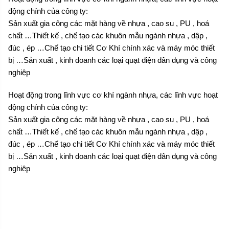
động chính của công ty:
Sản xuất gia công các mặt hàng về nhựa , cao su , PU , hoá
chất …Thiết kế , chế tạo các khuôn mẫu ngành nhựa , dập ,
đúc , ép …Chế tạo chi tiết Cơ Khí chính xác và máy móc thiết
bị …Sản xuất , kinh doanh các loại quạt điện dân dụng và công
nghiệp
Hoạt động trong lĩnh vực cơ khí ngành nhựa, các lĩnh vực hoạt
động chính của công ty:
Sản xuất gia công các mặt hàng về nhựa , cao su , PU , hoá
chất …Thiết kế , chế tạo các khuôn mẫu ngành nhựa , dập ,
đúc , ép …Chế tạo chi tiết Cơ Khí chính xác và máy móc thiết
bị …Sản xuất , kinh doanh các loại quạt điện dân dụng và công
nghiệp