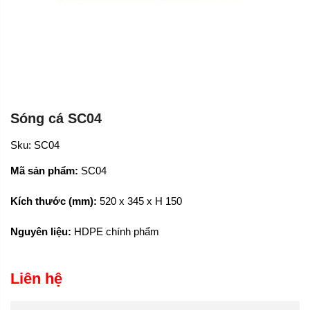
Sóng cá SC04
Sku:
SC04
Mã sản phẩm:
SC04
Kích thước (mm):
520 x 345 x H 150
Nguyên liệu:
HDPE chính phẩm
Liên hệ